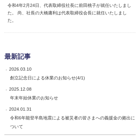
令和4年2月24日、代表取締役社長に前田桃子が就任いたしまし
た。 尚、社長の大橋庸利は代表取締役会長に就任いたしまし
た。
最新記事
2026.03.10
創立記念日による休業のお知らせ(4/1)
2025.12.08
年末年始休業のお知らせ
2024.01.31
令和6年能登半島地震による被災者の皆さまへの義援金の拠出に
ついて