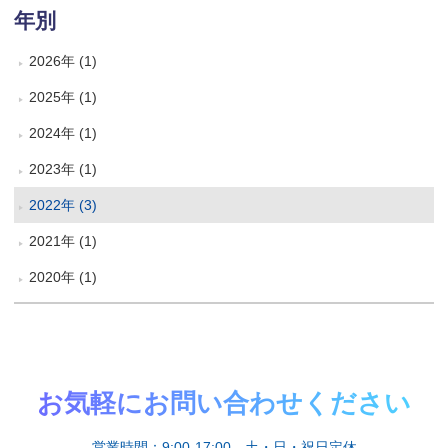
年別
2026年 (1)
2025年 (1)
2024年 (1)
2023年 (1)
2022年 (3)
2021年 (1)
2020年 (1)
お気軽にお問い合わせください
営業時間：9:00-17:00 土・日・祝日定休