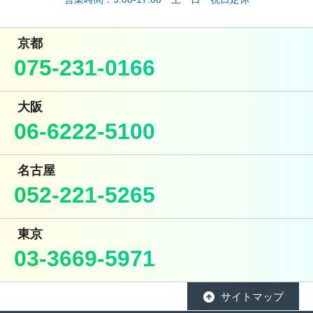
京都
075-231-0166
大阪
06-6222-5100
名古屋
052-221-5265
東京
03-3669-5971
サイトマップ